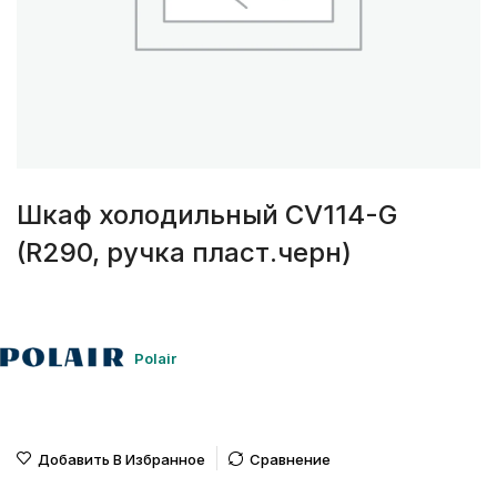
Шкаф холодильный CV114-G
(R290, ручка пласт.черн)
Polair
Добавить В Избранное
Сравнение