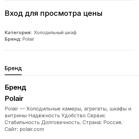
Вход для просмотра цены
Категория:
Холодильный шкаф
Бренд:
Polair
Бренд
Бренд
Polair
Polair — Холодильные камеры, агрегаты, шкафы и
витрины Надёжность Удобство Сервис
Стабильность Долговечность. Страна: Россия.
Сайт: polair.com