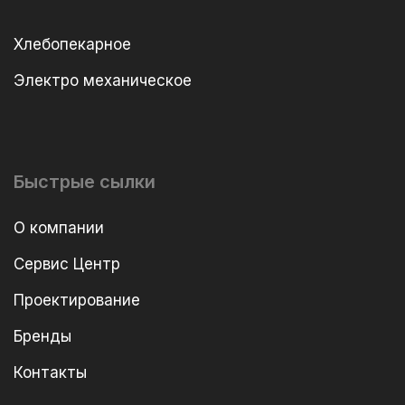
Хлебопекарное
Электро механическое
Быстрые сылки
О компании
Сервис Центр
Проектирование
Бренды
Контакты