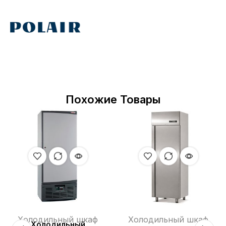
Похожие Товары
Холодильный шкаф
Холодильный шкаф
Холодильный