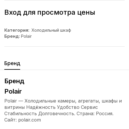
Вход для просмотра цены
Категория:
Холодильный шкаф
Бренд:
Polair
Бренд
Бренд
Polair
Polair — Холодильные камеры, агрегаты, шкафы и
витрины Надёжность Удобство Сервис
Стабильность Долговечность. Страна: Россия.
Сайт: polair.com