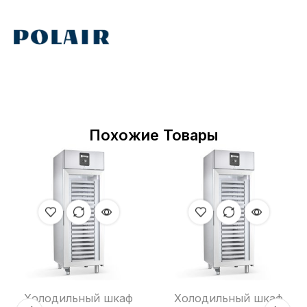
Похожие Товары
Холодильный шкаф
Холодильный шкаф