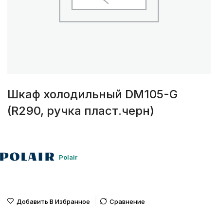
Шкаф холодильный DM105-G
(R290, ручка пласт.черн)
Polair
Добавить В Избранное
Сравнение