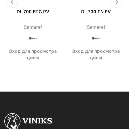
DL 700 BTG PV
DL 700 TN PV
Samaref
Samaref
Вход для просмотра
Вход для просмотра
цены
цены