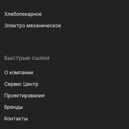
Хлебопекарное
Электро механическое
Быстрые сылки
О компании
Сервис Центр
Проектирование
Бренды
Контакты