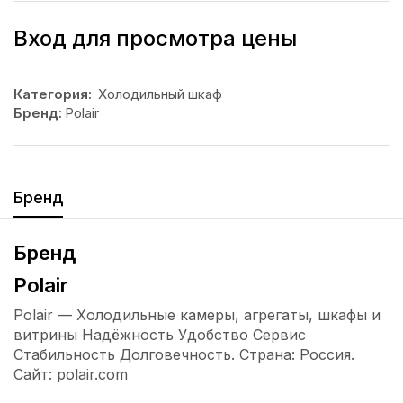
Вход для просмотра цены
Категория:
Холодильный шкаф
Бренд:
Polair
Бренд
Бренд
Polair
Polair — Холодильные камеры, агрегаты, шкафы и
витрины Надёжность Удобство Сервис
Стабильность Долговечность. Страна: Россия.
Сайт: polair.com