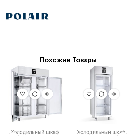
Похожие Товары
Холодильный шкаф
Холодильный шкаф