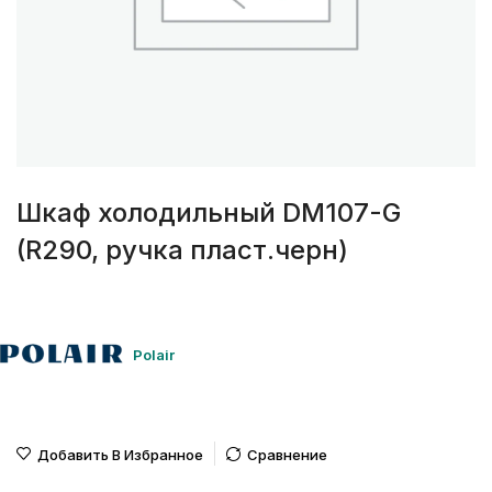
Шкаф холодильный DM107-G
(R290, ручка пласт.черн)
Polair
Добавить В Избранное
Сравнение