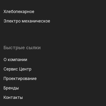
Хлебопекарное
Электро механическое
Быстрые сылки
О компании
Сервис Центр
Проектирование
Бренды
Контакты