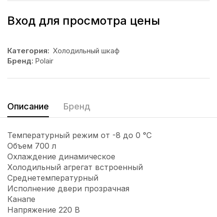
Вход для просмотра цены
Категория:
Холодильный шкаф
Бренд:
Polair
Описание
Бренд
Температурный режим от -8 до 0 °C
Объем 700 л
Охлаждение динамическое
Холодильный агрегат встроенный
Среднетемпературный
Исполнение двери прозрачная
Канапе
Напряжение 220 В