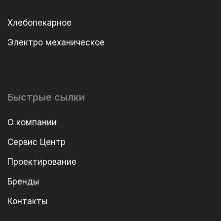
Хлебопекарное
Электро механическое
Быстрые сылки
О компании
Сервис Центр
Проектирование
Бренды
Контакты