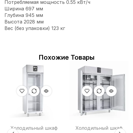
Потребляемая мощность 0.55 кВт/ч
Ширина 697 мм
Глубина 945 мм
Высота 2028 мм
Вес (без упаковки) 123 кг
Похожие Товары
Холодильный шкаф
Холодильный шкаф