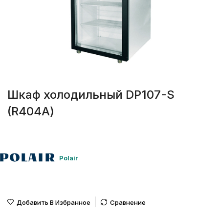
Шкаф холодильный DP107-S
(R404А)
Polair
Добавить В Избранное
Сравнение