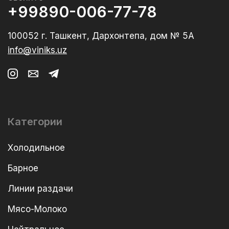
+99890-006-77-78
100052 г. Ташкент, Дархонтепа, дом № 5А
info@viniks.uz
Категории
Холодильное
Барное
Линии раздачи
Мясо-Молоко