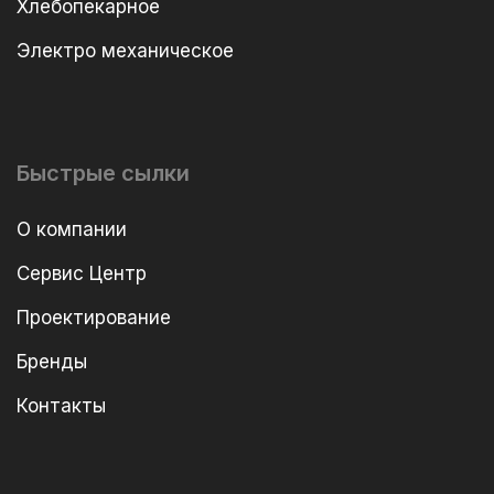
Хлебопекарное
Электро механическое
Быстрые сылки
О компании
Сервис Центр
Проектирование
Бренды
Контакты