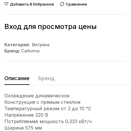
Добавить В Избранное
Сравнение
Вход для просмотра цены
Категория:
Витрина
Бренд:
Carboma
Описание
Бренд
Охлаждение динамическое
Конструкция с прямым стеклом
Температурный режим от 2 до 10 °С
Напряжение 220 В
Потребляемая мощность 0.333 кВт/ч
Ширина 575 мм