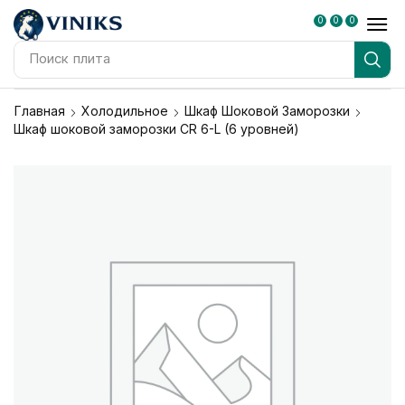
0
0
0
Поиск
плита
Главная
Холодильное
Шкаф Шоковой Заморозки
Шкаф шоковой заморозки CR 6-L (6 уровней)