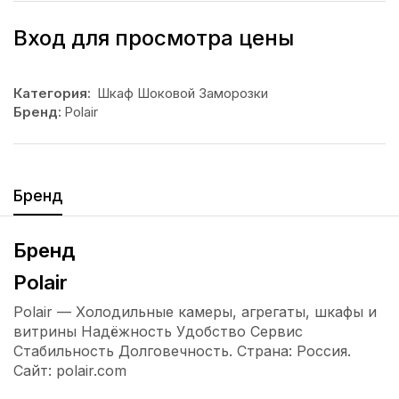
Вход для просмотра цены
Категория:
Шкаф Шоковой Заморозки
Бренд:
Polair
Бренд
Бренд
Polair
Polair — Холодильные камеры, агрегаты, шкафы и
витрины Надёжность Удобство Сервис
Стабильность Долговечность. Страна: Россия.
Сайт: polair.com