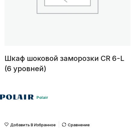
Шкаф шоковой заморозки CR 6-L
(6 уровней)
Polair
Добавить В Избранное
Сравнение