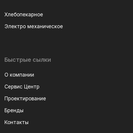
Хлебопекарное
Электро механическое
Быстрые сылки
О компании
Сервис Центр
Проектирование
Бренды
Контакты