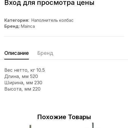
Вход для просмотра цены
Категория:
Наполнитель колбас
Бренд:
Mainca
Описание
Бренд
Вес нетто, кг 10.5
Длина, мм 520
Ширина, мм 230
Высота, мм 220
Похожие Товары