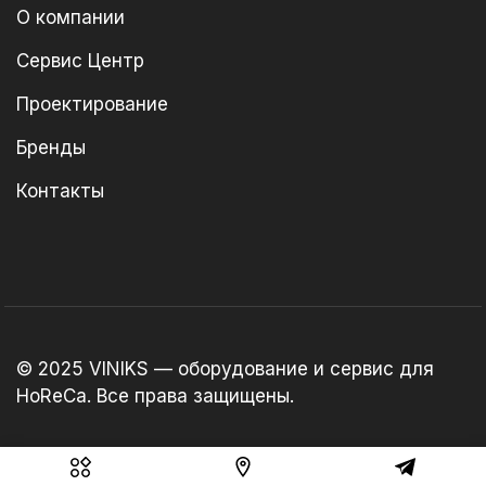
О компании
Сервис Центр
Проектирование
Бренды
Контакты
© 2025 VINIKS — оборудование и сервис для
HoReCa. Все права защищены.