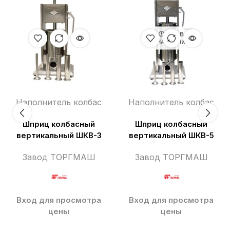
НЕТ В
НАЛИЧИИ
Наполнитель колбас
Наполнитель колбас
Шприц колбасный
Шприц колбасный
вертикальный ШКВ-3
вертикальный ШКВ-5
Завод ТОРГМАШ
Завод ТОРГМАШ
Вход для просмотра
Вход для просмотра
цены
цены