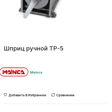
Шприц ручной ТР-5
Mainca
Добавить В Избранное
Сравнение