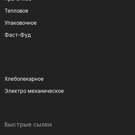
Тепловое
Упаковочное
Фаст-Фуд
Хлебопекарное
Электро механическое
Быстрые сылки