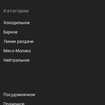
Категории
Холодильное
Барное
Линии раздачи
Мясо-Молоко
Нейтральное
Посудомоечное
Прачечное