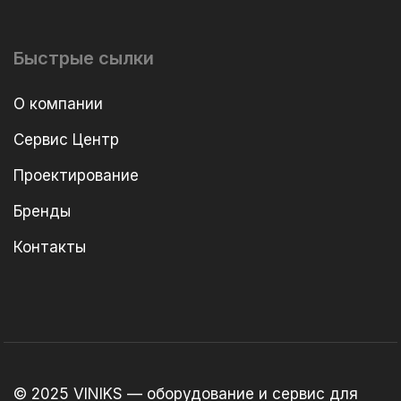
Быстрые сылки
О компании
Сервис Центр
Проектирование
Бренды
Контакты
© 2025 VINIKS — оборудование и сервис для