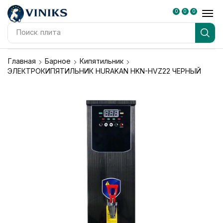
0
0
0
Поиск
плита
Главная
Барное
Кипятильник
ЭЛЕКТРОКИПЯТИЛЬНИК HURAKAN HKN-HVZ22 ЧЕРНЫЙ