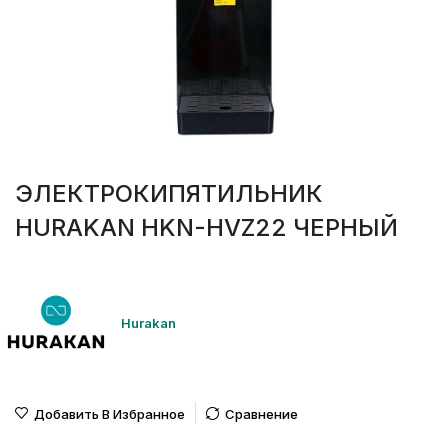
ЭЛЕКТРОКИПЯТИЛЬНИК
HURAKAN HKN-HVZ22 ЧЕРНЫЙ
Hurakan
Добавить В Избранное
Сравнение