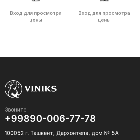
Вход для просмотра
Вход для просмотра
цены
цены
Звоните
+99890-006-77-78
100052 г. Ташкент, Дархонтепа, дом № 5А