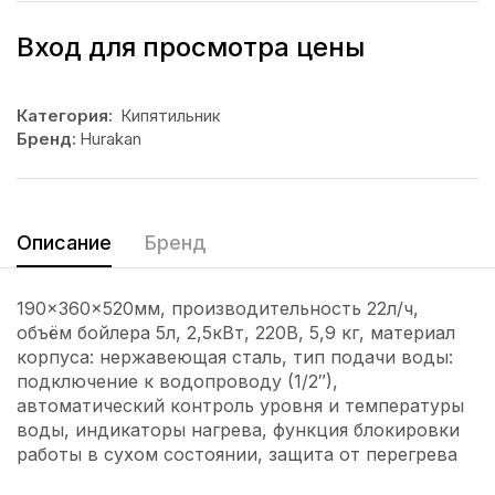
Вход для просмотра цены
Категория:
Кипятильник
Бренд:
Hurakan
Описание
Бренд
190x360x520мм, производительность 22л/ч,
объём бойлера 5л, 2,5кВт, 220В, 5,9 кг, материал
корпуса: нержавеющая сталь, тип подачи воды:
подключение к водопроводу (1/2″),
автоматический контроль уровня и температуры
воды, индикаторы нагрева, функция блокировки
работы в сухом состоянии, защита от перегрева