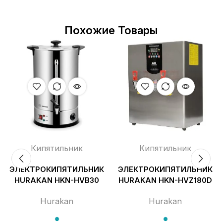
Похожие Товары
Кипятильник
Кипятильник
ЭЛЕКТРОКИПЯТИЛЬНИК
ЭЛЕКТРОКИПЯТИЛЬНИК
HURAKAN HKN-HVB30
HURAKAN HKN-HVZ180D
Hurakan
Hurakan