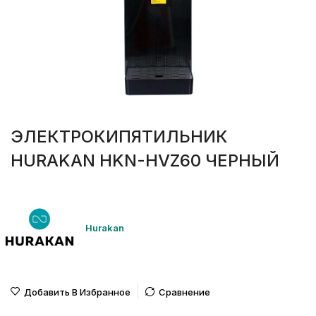
ЭЛЕКТРОКИПЯТИЛЬНИК
HURAKAN HKN-HVZ60 ЧЕРНЫЙ
Hurakan
Добавить В Избранное
Сравнение