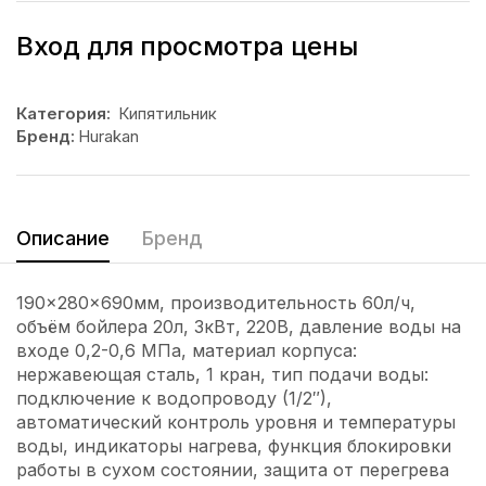
Вход для просмотра цены
Категория:
Кипятильник
Бренд:
Hurakan
Описание
Бренд
190x280x690мм, производительность 60л/ч,
объём бойлера 20л, 3кВт, 220В, давление воды на
входе 0,2-0,6 МПа, материал корпуса:
нержавеющая сталь, 1 кран, тип подачи воды:
подключение к водопроводу (1/2″),
автоматический контроль уровня и температуры
воды, индикаторы нагрева, функция блокировки
работы в сухом состоянии, защита от перегрева