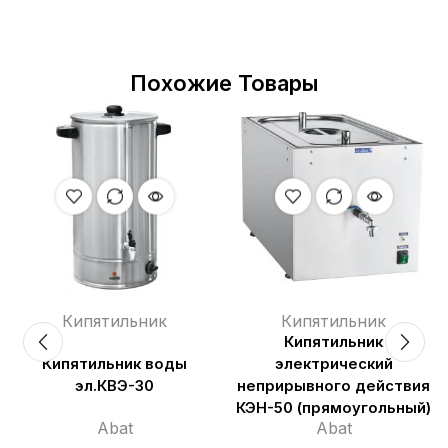
Похожие Товары
Кипятильник
Кипятильник
Кипятильник
Кипятильник воды
электрический
эл.КВЭ-30
неприрывного действия
КЭН-50 (прямоугольный)
Abat
Abat