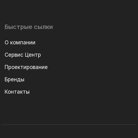
Быстрые сылки
О компании
Сервис Центр
Проектирование
Бренды
Контакты