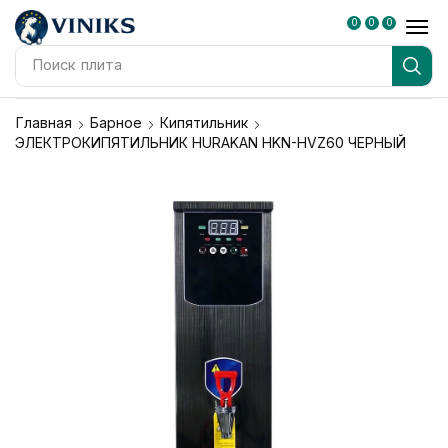
0
0
0
Поиск
плита
Главная
Барное
Кипятильник
ЭЛЕКТРОКИПЯТИЛЬНИК HURAKAN HKN-HVZ60 ЧЕРНЫЙ