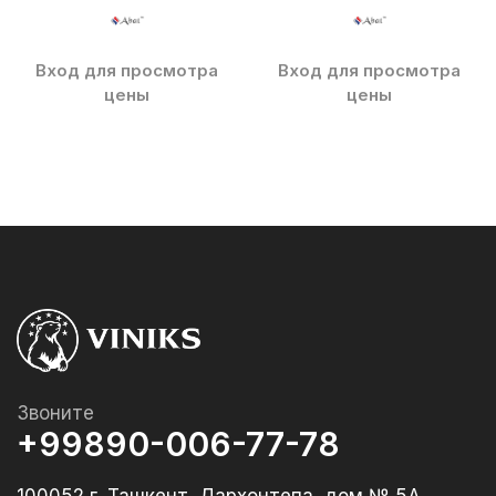
Вход для просмотра
Вход для просмотра
цены
цены
Звоните
+99890-006-77-78