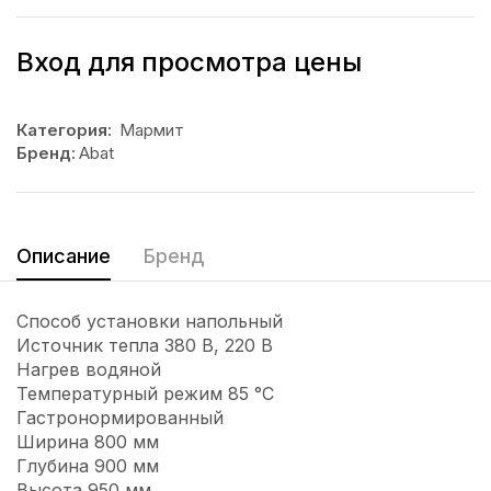
Вход для просмотра цены
Категория:
Мармит
Бренд:
Abat
Описание
Бренд
Способ установки напольный
Источник тепла 380 В, 220 В
Нагрев водяной
Температурный режим 85 °C
Гастронормированный
Ширина 800 мм
Глубина 900 мм
Высота 950 мм