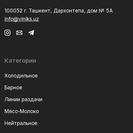
100052 г. Ташкент, Дархонтепа, дом № 5А
info@viniks.uz
Категории
Холодильное
Барное
Линии раздачи
Мясо-Молоко
Нейтральное