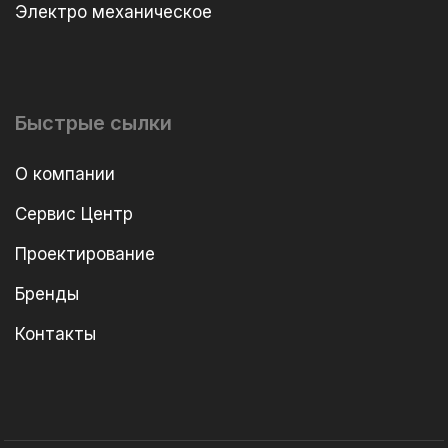
Электро механическое
Быстрые сылки
О компании
Сервис Центр
Проектирование
Бренды
Контакты