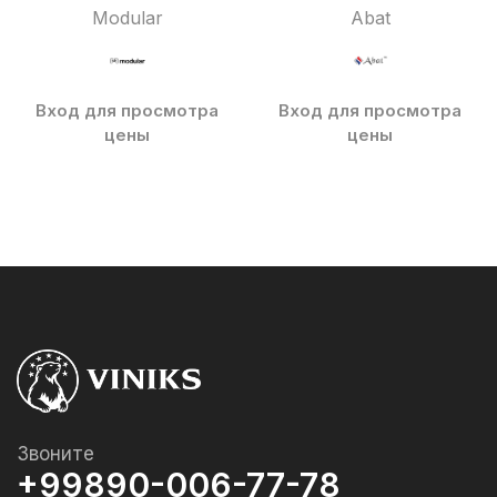
Modular
Abat
Вход для просмотра
Вход для просмотра
цены
цены
Звоните
+99890-006-77-78