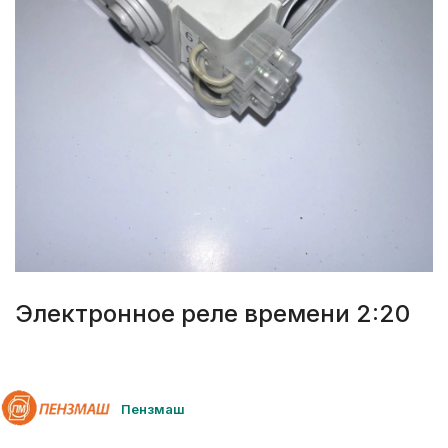
Электронное реле времени 2:20
Пензмаш