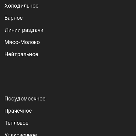
Холодильное
Барное
Линии раздачи
Мясо-Молоко
Нейтральное
Посудомоечное
Прачечное
Тепловое
Упаковочное