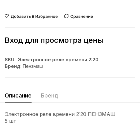
Добавить В Избранное
Сравнение
Вход для просмотра цены
SKU:
Электронное реле времени 2:20
Бренд:
Пензмаш
Описание
Бренд
Электронное реле времени 2:20 ПЕНЗМАШ
5 шт