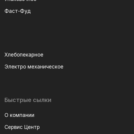
Фаст-Фуд
Хлебопекарное
Электро механическое
Быстрые сылки
О компании
Сервис Центр