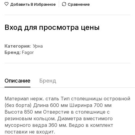
Добавить В Избранное
Сравнение
Вход для просмотра цены
Категория:
Урна
Бренд:
Fagor
Описание
Бренд
Материал нерж. сталь Тип столешницы островной
(без борта) Длина 600 мм Ширинра 700 мм
Высота 850 мм Отверстие в столешнице с
резиновым кольцом. Диаметра вместимого
мусорного ведра 360 мм. Ведро в комплект
поставки не входит.