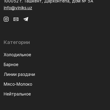
100052 г. Ташкент, Дархонтепа, дом № 5А
info@viniks.uz
Категории
Холодильное
Барное
Линии раздачи
Мясо-Молоко
Нейтральное