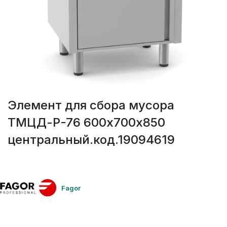
Элемент для сбора мусора
ТМЦД-Р-76 600х700х850
центральный.код.19094619
Fagor