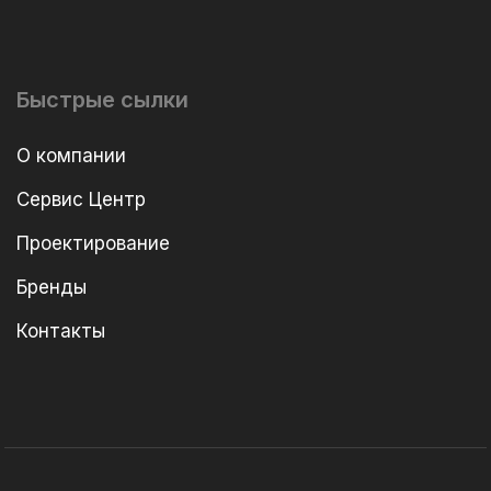
Быстрые сылки
О компании
Сервис Центр
Проектирование
Бренды
Контакты