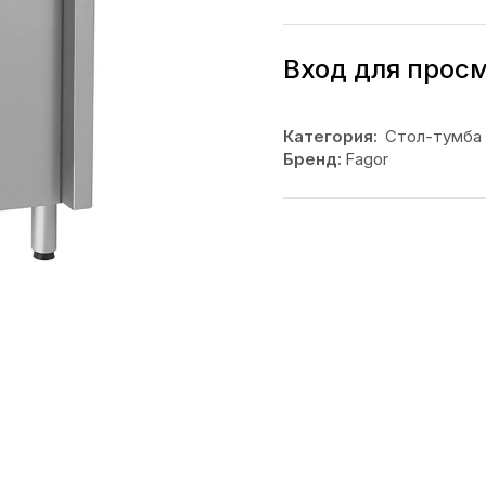
Вход для прос
Категория:
Стол-тумба
Бренд:
Fagor