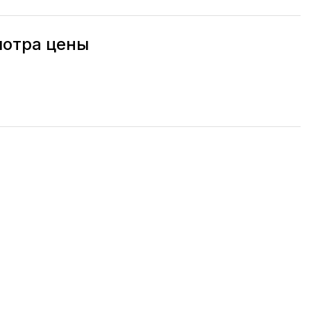
мотра цены