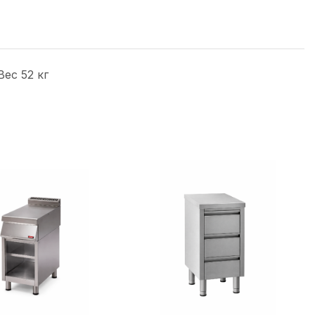
ес 52 кг