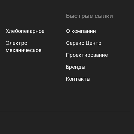
Быстрые сылки
Хлебопекарное
О компании
Электро
Сервис Центр
механическое
Проектирование
Бренды
Контакты