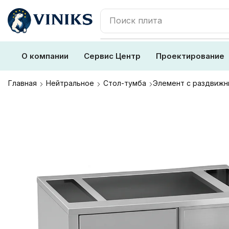
Поиск
плита
О компании
Сервис Центр
Проектирование
Главная
Нейтральное
Стол-тумба
Элемент с раздвижн