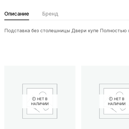
Описание
Бренд
Подставка без столешницы Двери купе Полностью и
НЕТ В
НЕТ В
НАЛИЧИИ
НАЛИЧИИ