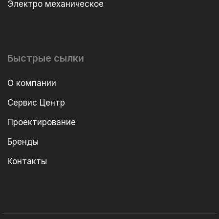
Электро механическое
Быстрые сылки
О компании
Сервис Центр
Проектирование
Бренды
Контакты