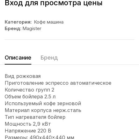
Вход для просмотра цены
Категория:
Кофе машина
Бренд:
Magister
Описание
Бренд
Вид рожковая
Приготовление эспрессо автоматическое
Количество групп 2
Объем бойлера 2.5 л
Используемый кофе зерновой
Материал корпуса нерж.сталь
Тип нагревателя бойлер
Мощность 2,9 кВт
Напряжение 220 В
Размеры: 490x440x440 мм