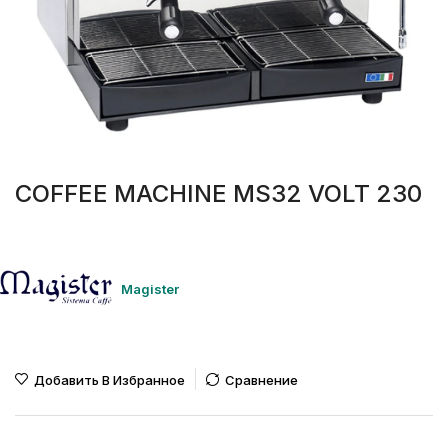
COFFEE MACHINE MS32 VOLT 230
Magister
Добавить В Избранное
Сравнение