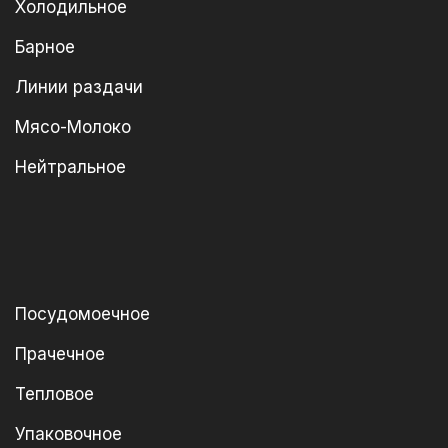
Холодильное
Барное
Линии раздачи
Мясо-Молоко
Нейтральное
Посудомоечное
Прачечное
Тепловое
Упаковочное