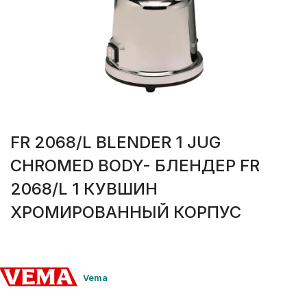
FR 2068/L BLENDER 1 JUG
CHROMED BODY- БЛЕНДЕР FR
2068/L 1 КУВШИН
ХРОМИРОВАННЫЙ КОРПУС
Vema