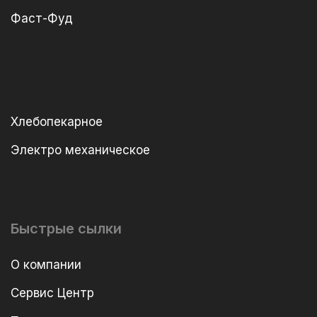
Фаст-Фуд
Хлебопекарное
Электро механическое
Быстрые сылки
О компании
Сервис Центр