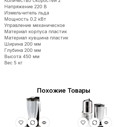
Количество скоростей 2
Напряжение 220 В
Измельчитель льда
Мощность 0.2 кВт
Управление механическое
Материал корпуса пластик
Материал кувшина пластик
Ширина 200 мм
Глубина 200 мм
Высота 450 мм
Вес 5 кг
Похожие Товары