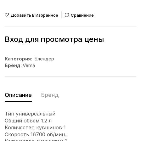
Добавить В Избранное
Сравнение
Вход для просмотра цены
Категория:
Блендер
Бренд:
Vema
Описание
Бренд
Тип универсальный
Общий объем 1.2 л
Количество кувшинов 1
Скорость 16700 об/мин.