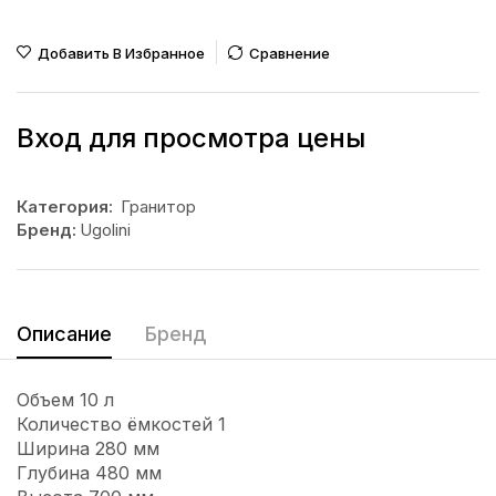
Добавить В Избранное
Сравнение
Вход для просмотра цены
Категория:
Гранитор
Бренд:
Ugolini
Описание
Бренд
Объем 10 л
Количество ёмкостей 1
Ширина 280 мм
Глубина 480 мм