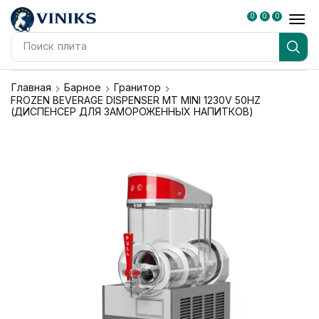
0
0
0
Поиск
плита
Главная
Барное
Гранитор
FROZEN BEVERAGE DISPENSER MT MINI 1230V 50HZ
(ДИСПЕНСЕР ДЛЯ ЗАМОРОЖЕННЫХ НАПИТКОВ)