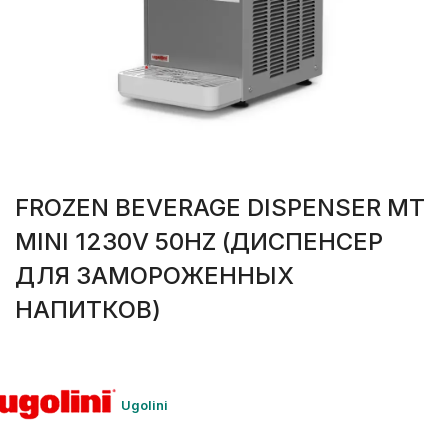
FROZEN BEVERAGE DISPENSER MT
MINI 1230V 50HZ (ДИСПЕНСЕР
ДЛЯ ЗАМОРОЖЕННЫХ
НАПИТКОВ)
Ugolini