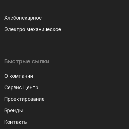
Хлебопекарное
Электро механическое
Быстрые сылки
О компании
Сервис Центр
Проектирование
Бренды
Контакты