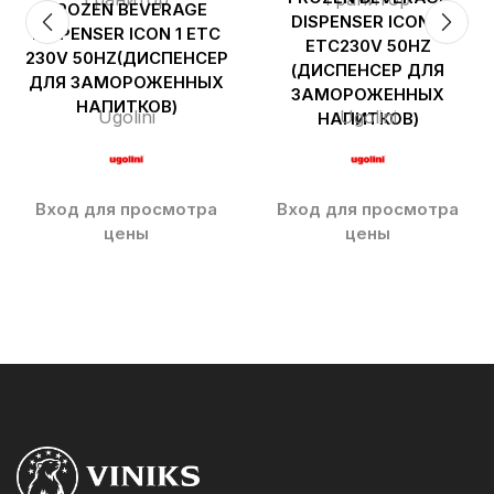
FROZEN BEVERAGE
DISPENSER ICON 3
DISPENSER ICON 1 ETC
ETC230V 50HZ
230V 50HZ(ДИСПЕНСЕР
(ДИСПЕНСЕР ДЛЯ
ДЛЯ ЗАМОРОЖЕННЫХ
ЗАМОРОЖЕННЫХ
НАПИТКОВ)
Ugolini
Ugolini
НАПИТКОВ)
Вход для просмотра
Вход для просмотра
цены
цены