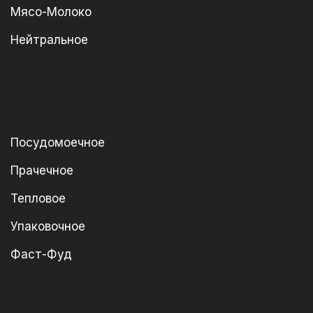
Мясо-Молоко
Нейтральное
Посудомоечное
Прачечное
Тепловое
Упаковочное
Фаст-Фуд