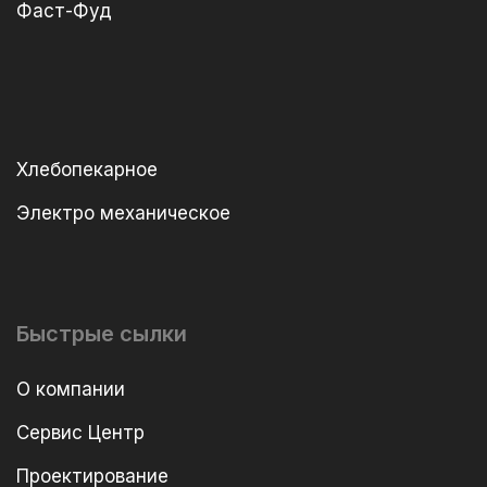
Фаст-Фуд
Хлебопекарное
Электро механическое
Быстрые сылки
О компании
Сервис Центр
Проектирование