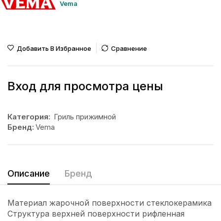
Vema
Добавить В Избранное
Сравнение
Вход для просмотра цены
Категория:
Гриль прижимной
Бренд:
Vema
Описание
Бренд
Материал жарочной поверхности стеклокерамика
Структура верхней поверхности рифленная