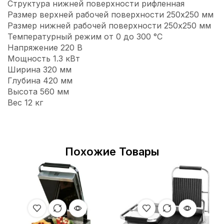
Структура нижней поверхности рифленная
Размер верхней рабочей поверхности 250х250 мм
Размер нижней рабочей поверхности 250х250 мм
Температурный режим от 0 до 300 °C
Напряжение 220 В
Мощность 1.3 кВт
Ширина 320 мм
Глубина 420 мм
Высота 560 мм
Вес 12 кг
Похожие Товары