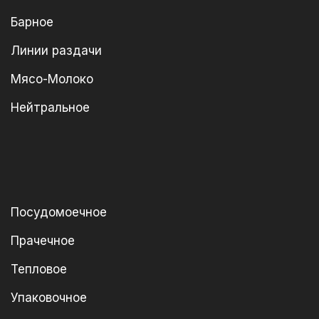
Барное
Линии раздачи
Мясо-Молоко
Нейтральное
Посудомоечное
Прачечное
Тепловое
Упаковочное