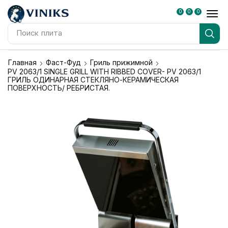
0
0
0
Поиск
плита
Главная
Фаст-Фуд
Гриль прижимной
PV 2063/1 SINGLE GRILL WITH RIBBED COVER- PV 2063/1
ГРИЛЬ ОДИНАРНАЯ СТЕКЛЯНО-КЕРАМИЧЕСКАЯ
ПОВЕРХНОСТЬ/ РЕБРИСТАЯ.