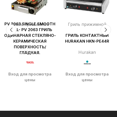
PV 2063 SINGLE SMOOTH
Гриль прижимной
Гриль прижимной
GRILL- PV 2063 ГРИЛЬ
ОДИНАРНАЯ СТЕКЛЯНО-
ГРИЛЬ КОНТАКТНЫЙ
КЕРАМИЧЕСКАЯ
HURAKAN HKN-PE44R
ПОВЕРХНОСТЬ/
Vema
Hurakan
ГЛАДКАЯ.
Вход для просмотра
Вход для просмотра
цены
цены