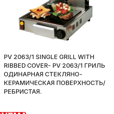
PV 2063/1 SINGLE GRILL WITH
RIBBED COVER- PV 2063/1 ГРИЛЬ
ОДИНАРНАЯ СТЕКЛЯНО-
КЕРАМИЧЕСКАЯ ПОВЕРХНОСТЬ/
РЕБРИСТАЯ.