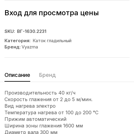
Вход для просмотра цены
SKU:
ВГ-1630.2231
Категория:
Каток гладильный
Бренд:
Vyazma
Описание
Бренд
Производительность 40 кг/ч
Скорость глажения от 2 до 5 м/мин.
Вид нагрева электро
Температура нагрева от 100 до 200 °С
Прижим автоматический
Ширина зоны глажения 1600 мм
Диаметр вала 300 мм