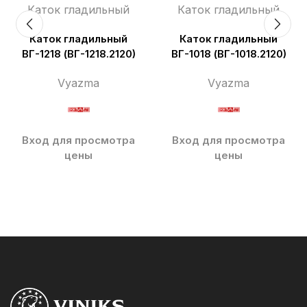
Каток гладильный
Каток гладильный
Каток гладильный
Каток гладильный
ВГ-1218 (ВГ-1218.2120)
ВГ-1018 (ВГ-1018.2120)
Vyazma
Vyazma
Вход для просмотра
Вход для просмотра
цены
цены