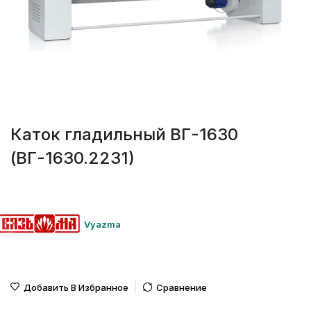
Каток гладильный ВГ-1630
(ВГ-1630.2231)
Vyazma
Добавить В Избранное
Сравнение