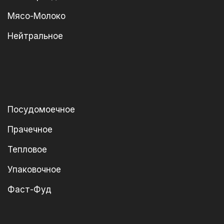
Мясо-Молоко
Нейтральное
Посудомоечное
Прачечное
Тепловое
Упаковочное
Фаст-Фуд