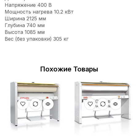
Напряжение 400 В
Мощность нагрева 10.2 кВт
Ширина 2125 мм
Глубина 740 мм
Высота 1085 мм
Вес (без упаковки) 305 кг
Похожие Товары
НЕТ В
НАЛИЧИИ