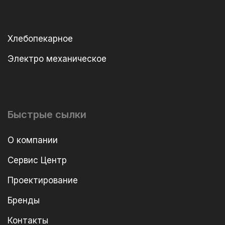
Хлебопекарное
Электро механическое
Быстрые сылки
О компании
Сервис Центр
Проектирование
Бренды
Контакты