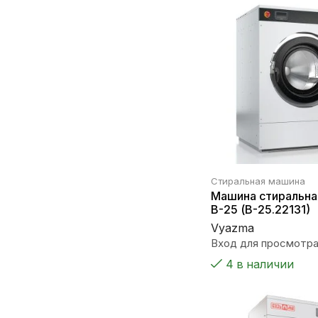
Стиральная машина
Машина стиральна
В-25 (В-25.22131)
Vyazma
Вход для просмотра
4 в наличии