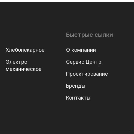
Быстрые сылки
Хлебопекарное
О компании
Электро
Сервис Центр
механическое
Проектирование
Бренды
Контакты