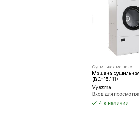
Сушильная машина
Машина сушильная
(ВС-15.111)
Vyazma
Вход для просмотра
4 в наличии