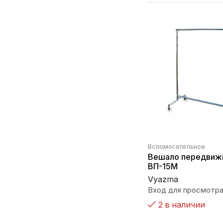
Вспомогательное
Вешало передвиж
ВП-15М
Vyazma
Вход для просмотра
2 в наличии