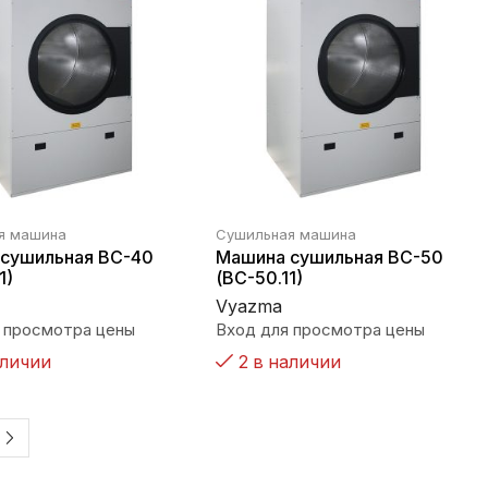
я машина
Сушильная машина
сушильная ВС-40
Машина сушильная ВС-50
1)
(ВС-50.11)
Vyazma
 просмотра цены
Вход для просмотра цены
аличии
2 в наличии