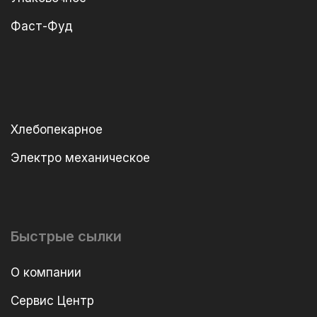
Фаст-Фуд
Хлебопекарное
Электро механическое
Быстрые сылки
О компании
Сервис Центр