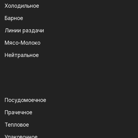
Холодильное
Барное
Линии раздачи
Мясо-Молоко
Нейтральное
Посудомоечное
Прачечное
Тепловое
Упаковочное