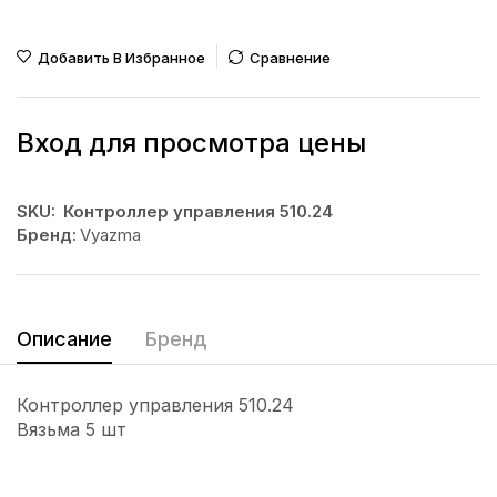
Добавить В Избранное
Сравнение
Вход для просмотра цены
SKU:
Контроллер управления 510.24
Бренд:
Vyazma
Описание
Бренд
Контроллер управления 510.24
Вязьма 5 шт