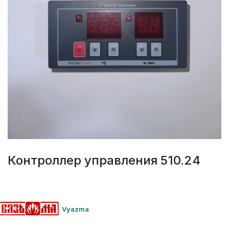
Контроллер управления 510.24
Vyazma