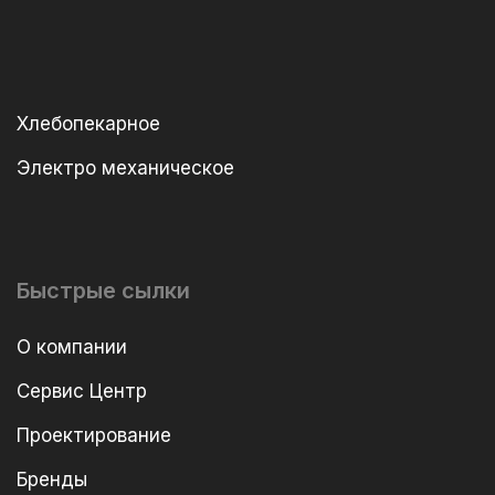
Хлебопекарное
Электро механическое
Быстрые сылки
О компании
Сервис Центр
Проектирование
Бренды