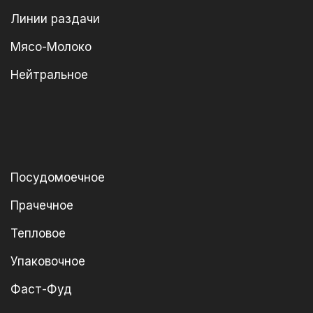
Линии раздачи
Мясо-Молоко
Нейтральное
Посудомоечное
Прачечное
Тепловое
Упаковочное
Фаст-Фуд