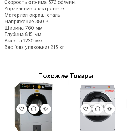
Скорость отжима 573 об/мин.
Управление электронное
Материал окраш. сталь
Напряжение 380 В
Ширина 760 мм
Глубина 815 мм
Высота 1230 мм
Вес (без упаковки) 215 кг
Похожие Товары
НЕТ В
НАЛИЧИИ