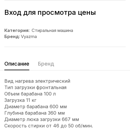
Вход для просмотра цены
Категория:
Стиральная машина
Бренд:
Vyazma
Описание
Бренд
Вид нагрева электрический
Тип загрузки фронтальная
Объем барабана 100 л
Загрузка 11 кг
Диаметр барабана 600 мм
Глубина барабана 360 мм
Диаметр люка загрузки 667 мм
Скорость стирки от 46 до 50 об/мин.