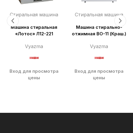
Стиральная машина
Стиральная машина
Машина стиральная
Машина стирально-
«Лотос» Л12-221
отжимная ВО-11 (Краш.)
Vyazma
Vyazma
Вход для просмотра
Вход для просмотра
цены
цены