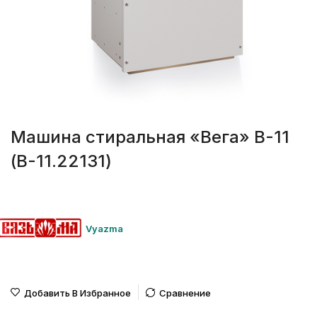
Машина стиральная «Вега» В-11
(B-11.22131)
Vyazma
Добавить В Избранное
Сравнение