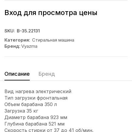
Вход для просмотра цены
SKU:
В-35.22131
Категория:
Стиральная машина
Бренд:
Vyazma
Описание
Бренд
Вид нагрева электрический
Тип загрузки фронтальная
Объем барабана 350 л
Загрузка 35 кг
Диаметр барабана 923 мм
Глубина барабана 521 мм
Скорость стирки от 37 до 41 об/мин.