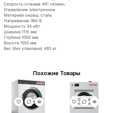
Скорость отжима 461 об/мин.
Управление электронное
Материал окраш. сталь
Напряжение 380 В
Мощность 34 кВт
Ширина 1115 мм
Глубина 1050 мм
Высота 1550 мм
Вес (без упаковки) 485 кг
Похожие Товары
НЕТ В
НАЛИЧИИ