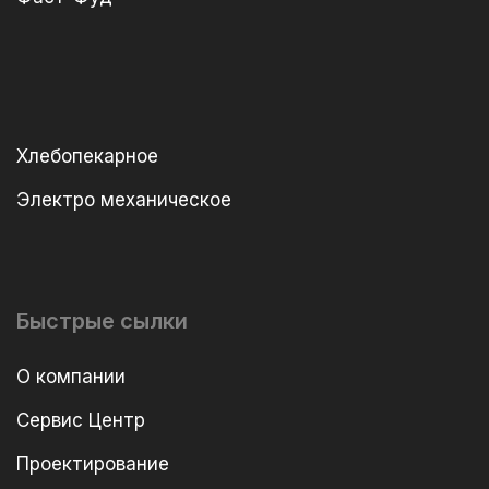
Хлебопекарное
Электро механическое
Быстрые сылки
О компании
Сервис Центр
Проектирование