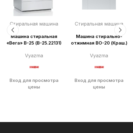
Стиральная машина
Стиральная машина
Машина стиральная
Машина стирально-
«Вега» В-25 (В-25.22131)
отжимная ВО-20 (Краш.)
Vyazma
Vyazma
Вход для просмотра
Вход для просмотра
цены
цены