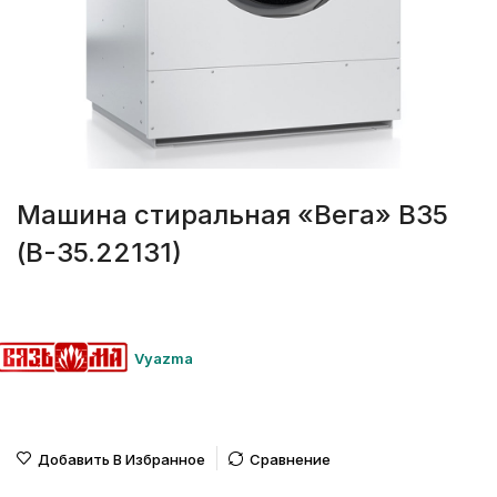
Машина стиральная «Вега» В35
(В-35.22131)
Vyazma
Добавить В Избранное
Сравнение