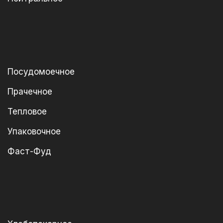
Посудомоечное
Прачечное
Тепловое
Упаковочное
Фаст-Фуд