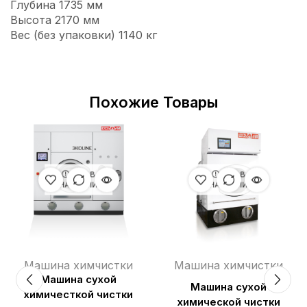
Глубина 1735 мм
Высота 2170 мм
Вес (без упаковки) 1140 кг
Похожие Товары
НЕТ В
НЕТ В
НАЛИЧИИ
НАЛИЧИИ
Машина химчистки
Машина химчистки
Машина сухой
Машина сухой
химичесткой чистки
химической чистки