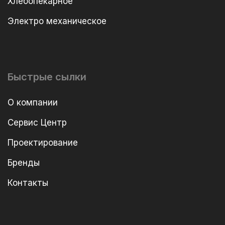
Хлебопекарное
Электро механическое
Быстрые сылки
О компании
Сервис Центр
Проектирование
Бренды
Контакты