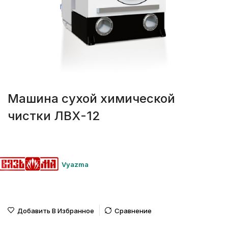
Машина сухой химической
чистки ЛВХ-12
Vyazma
Добавить В Избранное
Сравнение