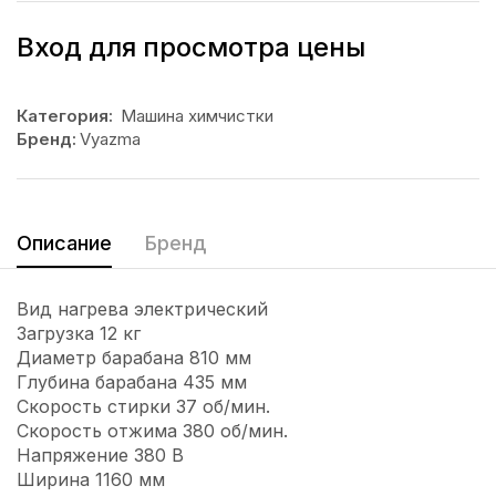
Вход для просмотра цены
Категория:
Машина химчистки
Бренд:
Vyazma
Описание
Бренд
Вид нагрева электрический
Загрузка 12 кг
Диаметр барабана 810 мм
Глубина барабана 435 мм
Скорость стирки 37 об/мин.
Скорость отжима 380 об/мин.
Напряжение 380 В
Ширина 1160 мм