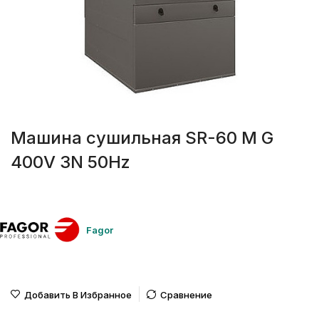
Машина сушильная SR-60 M G
400V 3N 50Hz
Fagor
Добавить В Избранное
Сравнение