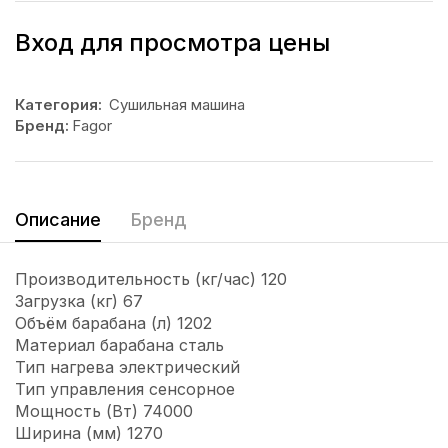
Вход для просмотра цены
Категория:
Сушильная машина
Бренд:
Fagor
Описание
Бренд
Производительность (кг/час) 120
Загрузка (кг) 67
Объём барабана (л) 1202
Материал барабана сталь
Тип нагрева электрический
Тип управления сенсорное
Мощность (Вт) 74000
Ширина (мм) 1270