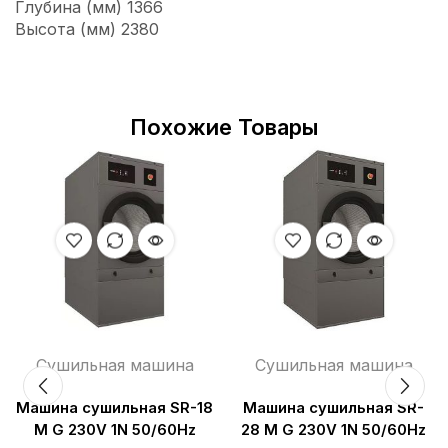
Глубина (мм) 1366
Высота (мм) 2380
Похожие Товары
Сушильная машина
Сушильная машина
Машина сушильная SR-18
Машина сушильная SR-
M G 230V 1N 50/60Hz
28 M G 230V 1N 50/60Hz