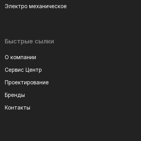
Электро механическое
Быстрые сылки
О компании
Сервис Центр
Проектирование
Бренды
Контакты