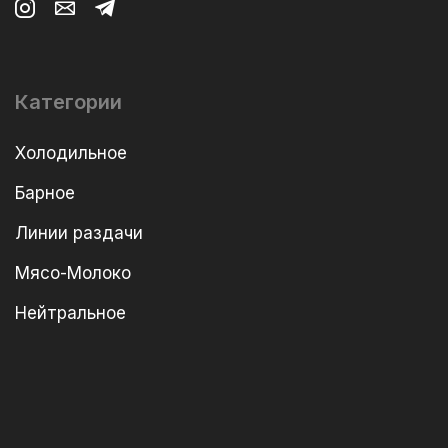
Категории
Холодильное
Барное
Линии раздачи
Мясо-Молоко
Нейтральное