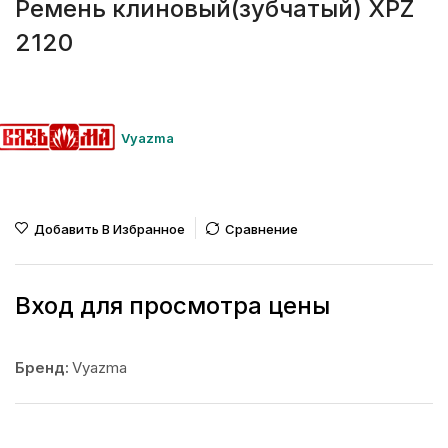
Ремень клиновый(зубчатый) XPZ
2120
Vyazma
Добавить В Избранное
Сравнение
Вход для просмотра цены
Бренд:
Vyazma