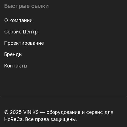
Быстрые сылки
О компании
Сервис Центр
Проектирование
Бренды
Контакты
© 2025 VINIKS — оборудование и сервис для
HoReCa. Все права защищены.