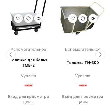
Вспомогательное
Вспомогательное
Тележка для белья
Тележка ТН-300
ТМБ-2
Vyazma
Vyazma
Вход для просмотра
Вход для просмотра
цены
цены