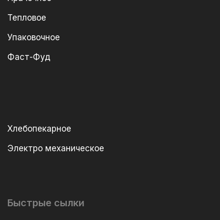
Тепловое
Упаковочное
Фаст-Фуд
Хлебопекарное
Электро механическое
Быстрые сылки