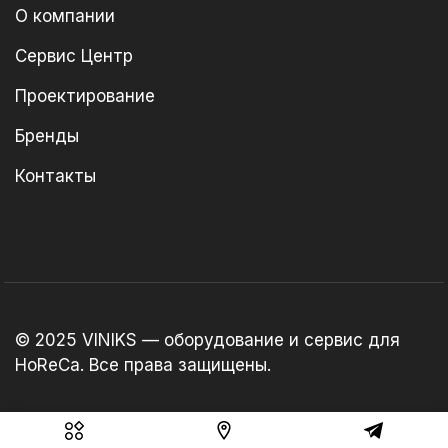
О компании
Сервис Центр
Проектирование
Бренды
Контакты
© 2025 VINIKS — оборудование и сервис для
HoReCa. Все права защищены.