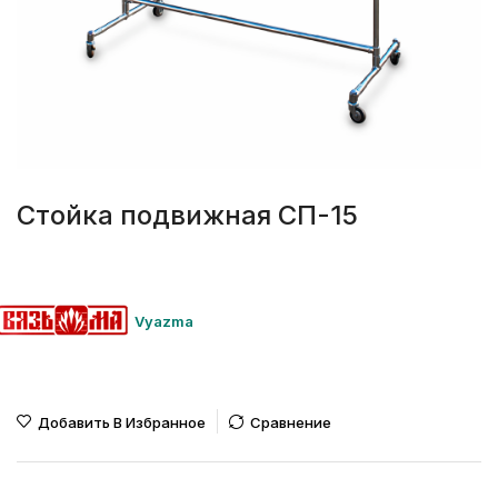
Стойка подвижная СП-15
Vyazma
Добавить В Избранное
Сравнение