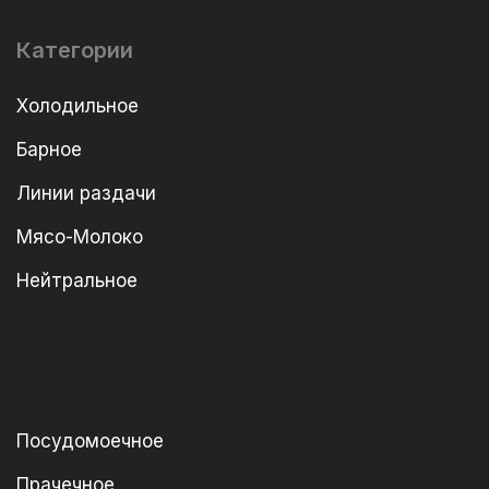
Категории
Холодильное
Барное
Линии раздачи
Мясо-Молоко
Нейтральное
Посудомоечное
Прачечное