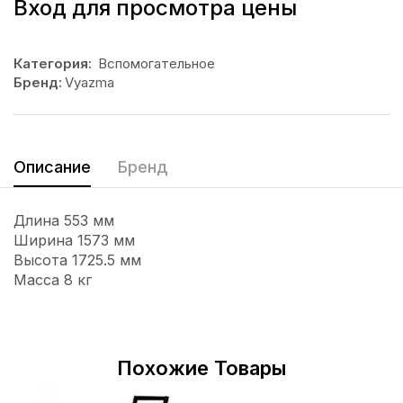
Вход для просмотра цены
Категория:
Вспомогательное
Бренд:
Vyazma
Описание
Бренд
Длина 553 мм
Ширина 1573 мм
Высота 1725.5 мм
Масса 8 кг
Похожие Товары