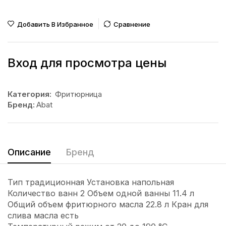
Добавить В Избранное
Сравнение
Вход для просмотра цены
Категория:
Фритюрница
Бренд:
Abat
Описание
Бренд
Тип традиционная Установка напольная
Количество ванн 2 Объем одной ванны 11.4 л
Общий объем фритюрного масла 22.8 л Кран для
слива масла есть