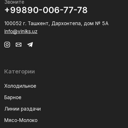
Звоните
+99890-006-77-78
100052 г. Ташкент, Дархонтепа, дом № 5А
info@viniks.uz
Категории
Холодильное
Барное
Линии раздачи
Мясо-Молоко