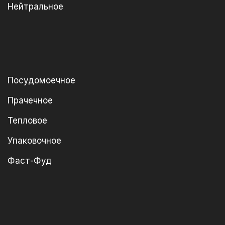
Нейтральное
Посудомоечное
Прачечное
Тепловое
Упаковочное
Фаст-Фуд