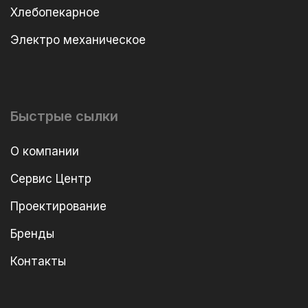
Хлебопекарное
Электро механическое
Быстрые сылки
О компании
Сервис Центр
Проектирование
Бренды
Контакты