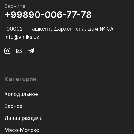
Звоните
+99890-006-77-78
100052 г. Ташкент, Дархонтепа, дом № 5А
info@viniks.uz
Категории
Холодильное
Барное
Линии раздачи
Мясо-Молоко