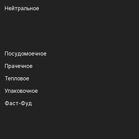
Нейтральное
Посудомоечное
Прачечное
Тепловое
Упаковочное
Фаст-Фуд