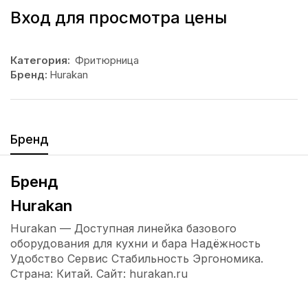
Вход для просмотра цены
Категория:
Фритюрница
Бренд:
Hurakan
Бренд
Бренд
Hurakan
Hurakan — Доступная линейка базового
оборудования для кухни и бара Надёжность
Удобство Сервис Стабильность Эргономика.
Страна: Китай. Сайт: hurakan.ru