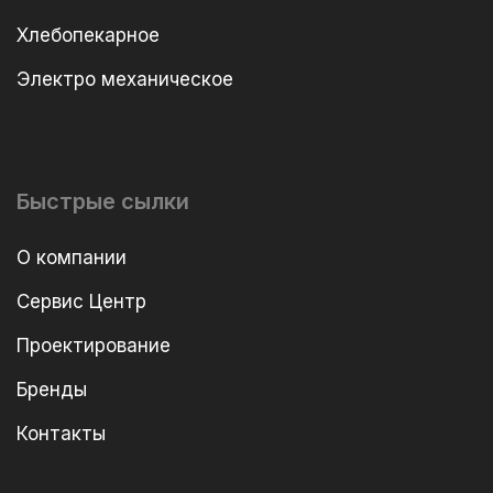
Хлебопекарное
Электро механическое
Быстрые сылки
О компании
Сервис Центр
Проектирование
Бренды
Контакты