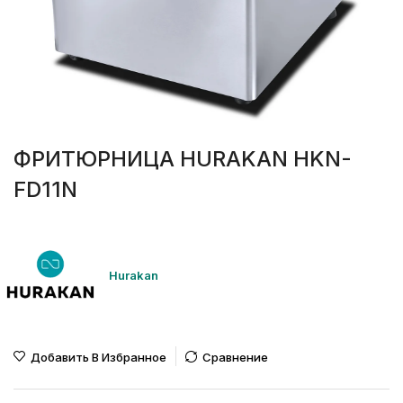
ФРИТЮРНИЦА HURAKAN HKN-
FD11N
Hurakan
Добавить В Избранное
Сравнение