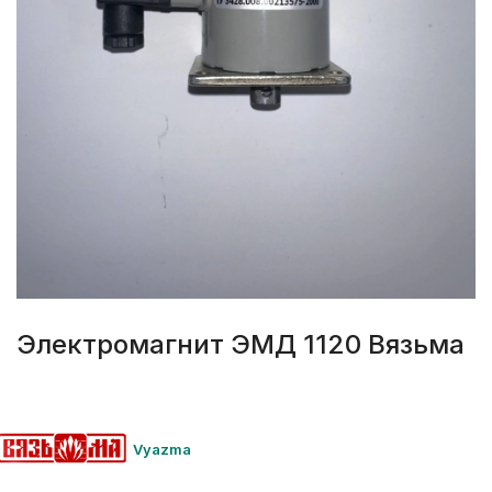
Электромагнит ЭМД 1120 Вязьма
Vyazma