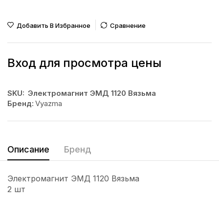
Добавить В Избранное
Сравнение
Вход для просмотра цены
SKU:
Электромагнит ЭМД 1120 Вязьма
Бренд:
Vyazma
Описание
Бренд
Электромагнит ЭМД 1120 Вязьма
2 шт