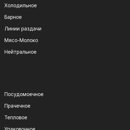
Холодильное
Барное
Линии раздачи
Мясо-Молоко
Нейтральное
Посудомоечное
Прачечное
Тепловое
Упаковочное