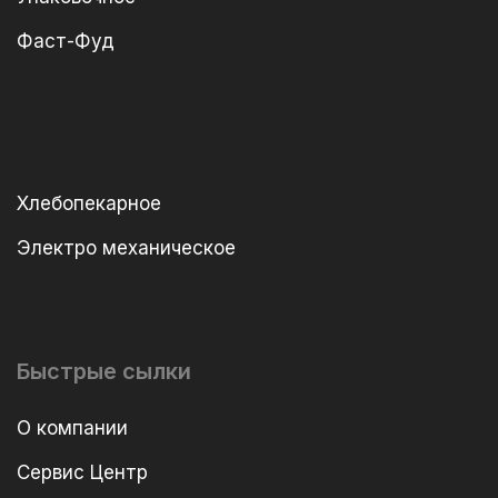
Фаст-Фуд
Хлебопекарное
Электро механическое
Быстрые сылки
О компании
Сервис Центр