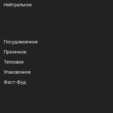
Нейтральное
Посудомоечное
Прачечное
Тепловое
Упаковочное
Фаст-Фуд