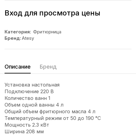
Вход для просмотра цены
Категория:
Фритюрница
Бренд:
Atesy
Описание
Бренд
Установка настольная
Подключение 220 В
Количество ванн 1
Объем одной ванны 4 л
Общий объем фритюрного масла 4 л
Температурный режим от 50 до 190 °С
Мощность 2.3 кВт
Ширина 208 мм