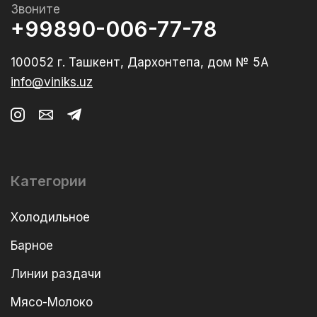
Звоните
+99890-006-77-78
100052 г. Ташкент, Дархонтепа, дом № 5А
info@viniks.uz
Категории
Холодильное
Барное
Линии раздачи
Мясо-Молоко