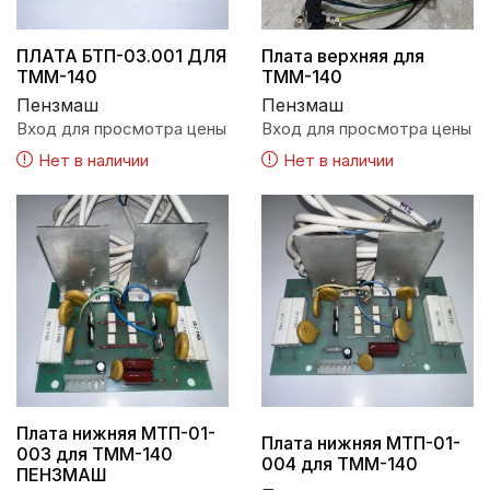
ПЛАТА БТП-03.001 ДЛЯ
Плата верхняя для
ТММ-140
ТММ-140
Пензмаш
Пензмаш
Вход для просмотра цены
Вход для просмотра цены
Нет в наличии
Нет в наличии
Плата нижняя МТП-01-
Плата нижняя МТП-01-
003 для ТММ-140
004 для ТММ-140
ПЕНЗМАШ