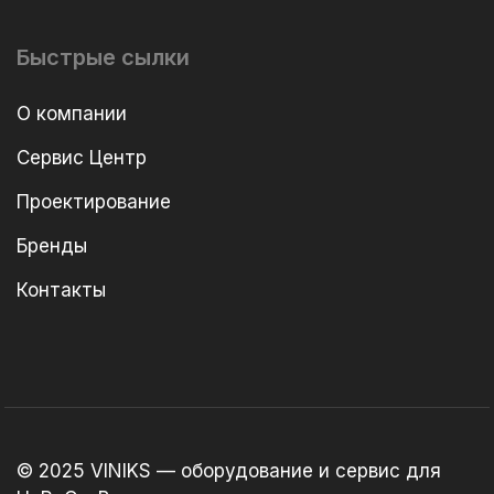
Быстрые сылки
О компании
Сервис Центр
Проектирование
Бренды
Контакты
© 2025 VINIKS — оборудование и сервис для