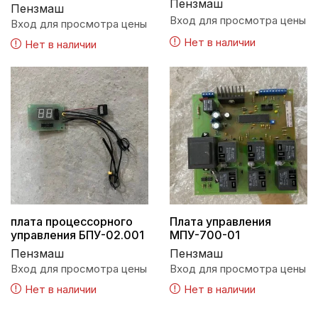
Пензмаш
Пензмаш
Вход для просмотра цены
Вход для просмотра цены
Нет в наличии
Нет в наличии
плата процессорного
Плата управления
управления БПУ-02.001
МПУ-700-01
Пензмаш
Пензмаш
Вход для просмотра цены
Вход для просмотра цены
Нет в наличии
Нет в наличии