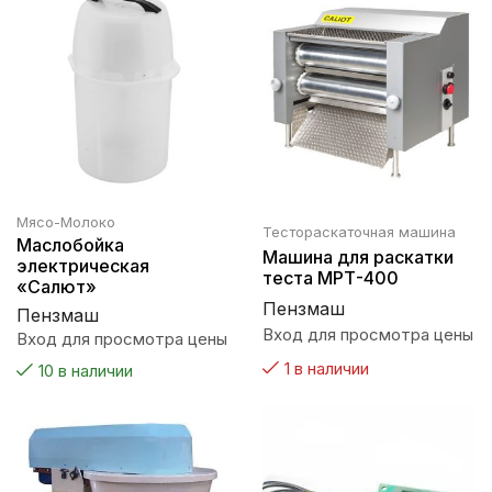
Мясо-Молоко
Тестораскаточная машина
Маслобойка
Машина для раскатки
электрическая
теста МРТ-400
«Салют»
Пензмаш
Пензмаш
Вход для просмотра цены
Вход для просмотра цены
1 в наличии
10 в наличии