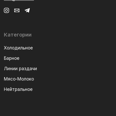
Категории
Холодильное
Барное
Линии раздачи
Мясо-Молоко
Нейтральное