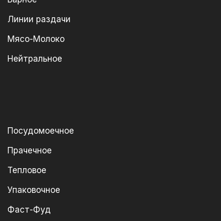
Линии раздачи
Мясо-Молоко
Нейтральное
Посудомоечное
Прачечное
Тепловое
Упаковочное
Фаст-Фуд