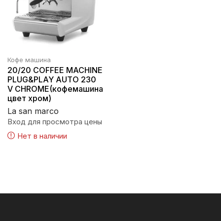
Кофе машина
20/20 COFFEE MACHINE
PLUG&PLAY AUTO 230
V CHROME(кофемашина
цвет хром)
La san marco
Вход для просмотра цены
Нет в наличии