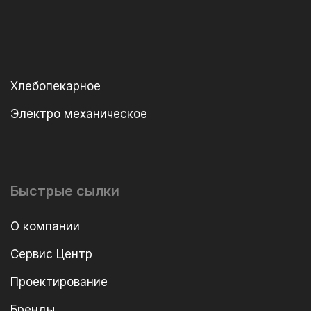
Хлебопекарное
Электро механическое
Быстрые сылки
О компании
Сервис Центр
Проектирование
Бренды