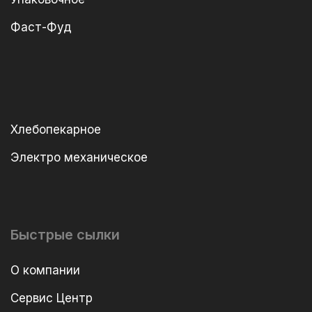
Фаст-Фуд
Хлебопекарное
Электро механическое
Быстрые сылки
О компании
Сервис Центр