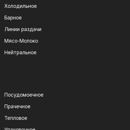
Холодильное
Барное
Линии раздачи
Мясо-Молоко
Нейтральное
Посудомоечное
Прачечное
Тепловое
Упаковочное