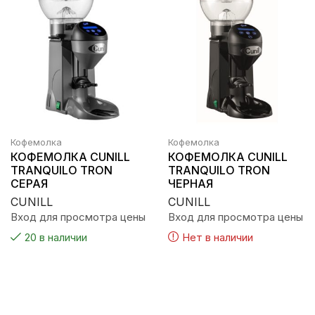
Кофемолка
Кофемолка
КОФЕМОЛКА CUNILL
КОФЕМОЛКА CUNILL
TRANQUILO TRON
TRANQUILO TRON
СЕРАЯ
ЧЕРНАЯ
CUNILL
CUNILL
Вход для просмотра цены
Вход для просмотра цены
20 в наличии
Нет в наличии