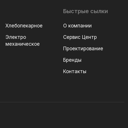
Быстрые сылки
Хлебопекарное
О компании
Электро
Сервис Центр
механическое
Проектирование
Бренды
Контакты