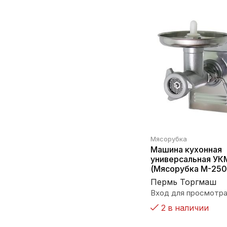
Мясорубка
Машина кухонная
универсальная УК
(Мясорубка М-250
Пермь Торгмаш
Вход для просмотра
2 в наличии