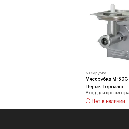
Мясорубка
Мясорубка М-50С
Пермь Торгмаш
Вход для просмотра
Нет в наличии