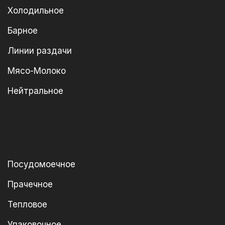
Холодильное
Барное
Линии раздачи
Мясо-Молоко
Нейтральное
Посудомоечное
Прачечное
Тепловое
Упаковочное