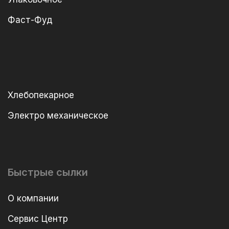
Фаст-Фуд
Хлебопекарное
Электро механическое
Быстрые сылки
О компании
Сервис Центр