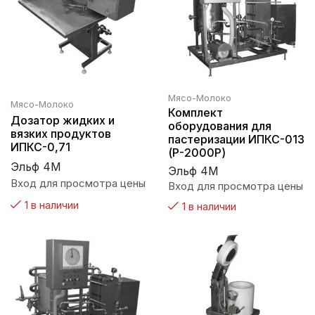
Мясо-Молоко
Мясо-Молоко
Комплект
Дозатор жидких и
оборудования для
вязких продуктов
пастеризации ИПКС-013
ИПКС-0,71
(Р-2000Р)
Эльф 4М
Эльф 4М
Вход для просмотра цены
Вход для просмотра цены
1 в наличии
1 в наличии