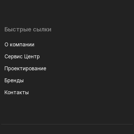
Быстрые сылки
О компании
Сервис Центр
Проектирование
Бренды
Контакты