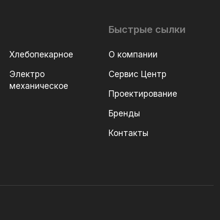
Быстрые сылки
Хлебопекарное
О компании
Электро
Сервис Центр
механическое
Проектирование
Бренды
Контакты