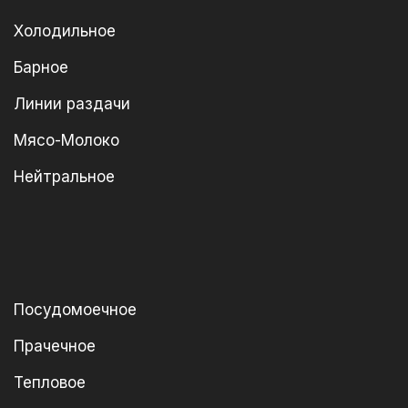
Холодильное
Барное
Линии раздачи
Мясо-Молоко
Нейтральное
Посудомоечное
Прачечное
Тепловое