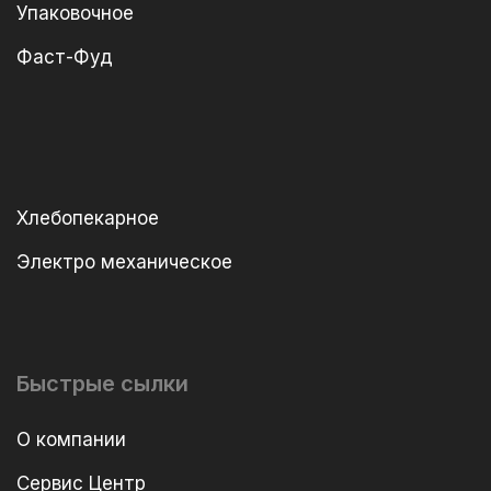
Упаковочное
Фаст-Фуд
Хлебопекарное
Электро механическое
Быстрые сылки
О компании
Сервис Центр