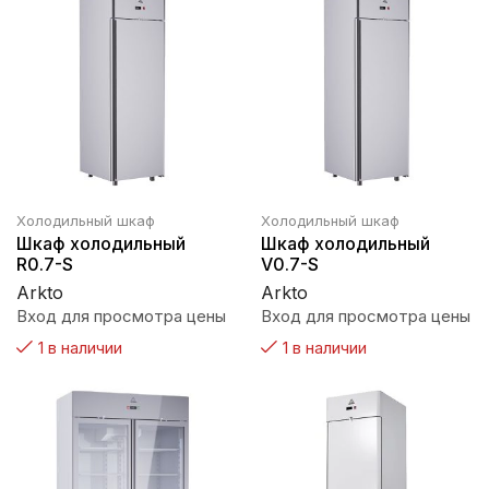
Холодильный шкаф
Холодильный шкаф
Шкаф холодильный
Шкаф холодильный
R0.7-S
V0.7-S
Arkto
Arkto
Вход для просмотра цены
Вход для просмотра цены
1 в наличии
1 в наличии