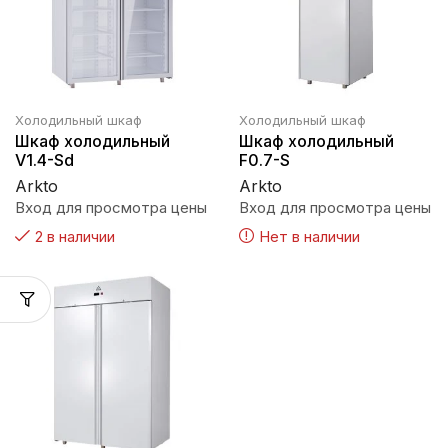
Холодильный шкаф
Холодильный шкаф
Шкаф холодильный
Шкаф холодильный
V1.4-Sd
F0.7-S
Arkto
Arkto
Вход для просмотра цены
Вход для просмотра цены
2 в наличии
Нет в наличии