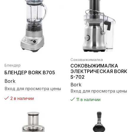
Соковыжималка
Блендер
СОКОВЫЖИМАЛКА
ЭЛЕКТРИЧЕСКАЯ BORK
БЛЕНДЕР BORK B705
S-702
Bork
Bork
Вход для просмотра цены
Вход для просмотра цены
2 в наличии
11 в наличии