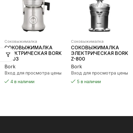
Соковыжималка
Соковыжималка
СОКОВЫЖИМАЛКА
СОКОВЫЖИМАЛКА
ЭЛЕКТРИЧЕСКАЯ BORK
ЭЛЕКТРИЧЕСКАЯ BORK
S-703
Z-800
Bork
Bork
Вход для просмотра цены
Вход для просмотра цены
4 в наличии
5 в наличии