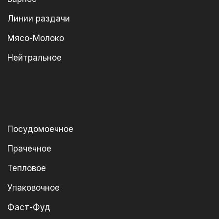
Линии раздачи
Мясо-Молоко
Нейтральное
Посудомоечное
Прачечное
Тепловое
Упаковочное
Фаст-Фуд