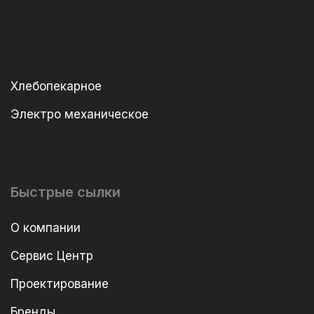
Хлебопекарное
Электро механическое
Быстрые сылки
О компании
Сервис Центр
Проектирование
Бренды