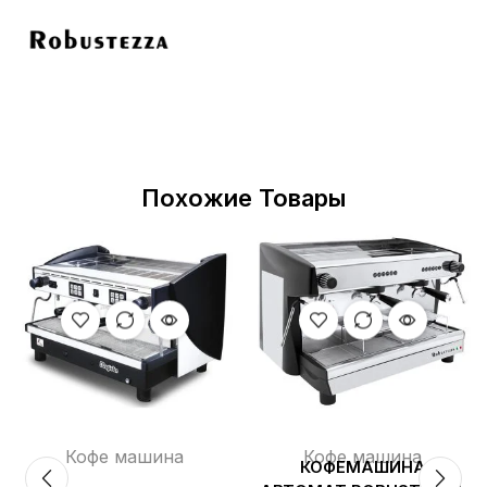
Похожие Товары
Кофе машина
Кофе машина
КОФЕМАШИНА