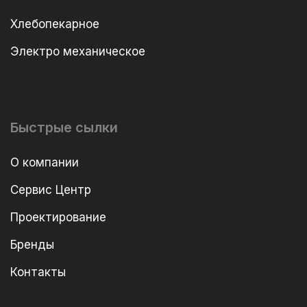
Хлебопекарное
Электро механическое
Быстрые сылки
О компании
Сервис Центр
Проектирование
Бренды
Контакты