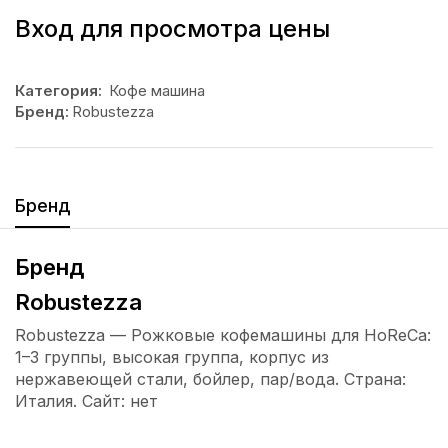
Вход для просмотра цены
Категория:
Кофе машина
Бренд:
Robustezza
Бренд
Бренд
Robustezza
Robustezza — Рожковые кофемашины для HoReCa:
1–3 группы, высокая группа, корпус из
нержавеющей стали, бойлер, пар/вода. Страна:
Италия. Сайт: нет