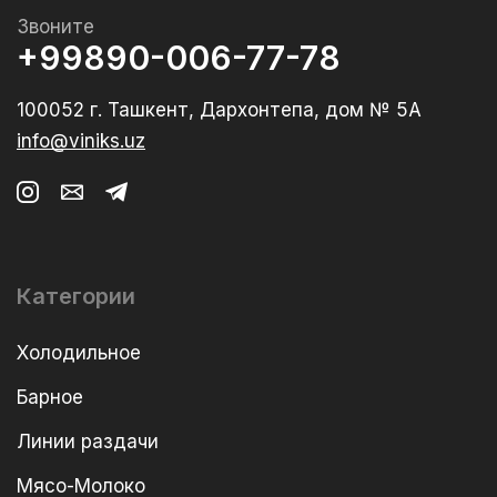
Звоните
+99890-006-77-78
100052 г. Ташкент, Дархонтепа, дом № 5А
info@viniks.uz
Категории
Холодильное
Барное
Линии раздачи
Мясо-Молоко