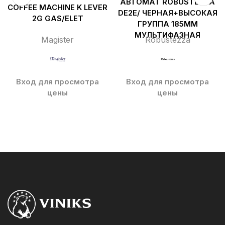
АВТОМАТ ROBUSTEZZA
COFFEE MACHINE K LEVER
DE2E/ ЧЕРНАЯ+ВЫСОКАЯ
2G GAS/ELET
ГРУППА 185ММ
МУЛЬТИФАЗНАЯ
Magister
Robustezza
Вход для просмотра
Вход для просмотра
цены
цены