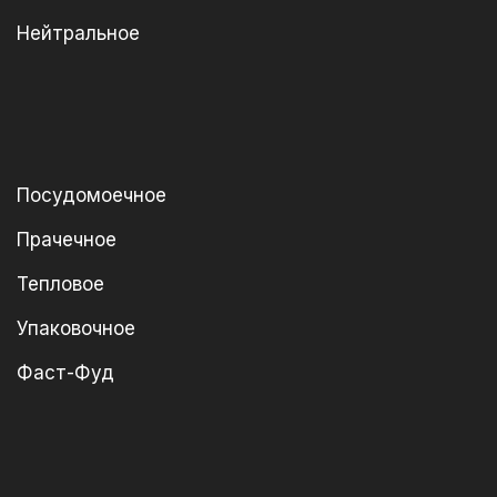
Нейтральное
Посудомоечное
Прачечное
Тепловое
Упаковочное
Фаст-Фуд