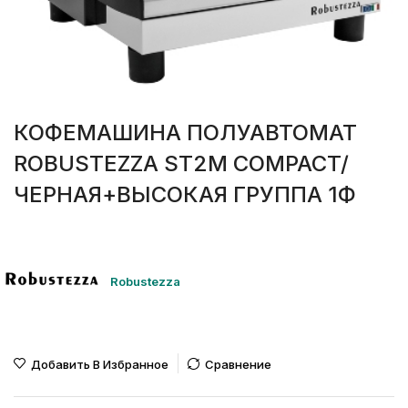
КОФЕМАШИНА ПОЛУАВТОМАТ
ROBUSTEZZA ST2M COMPACT/
ЧЕРНАЯ+ВЫСОКАЯ ГРУППА 1Ф
Robustezza
Добавить В Избранное
Сравнение