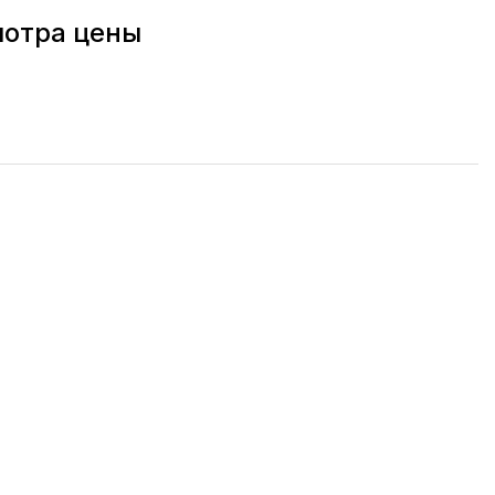
мотра цены