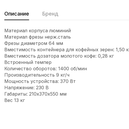
Описание
Бренд
Материал корпуса люминий
Материал фрезы нерж.сталь
Фрезы диаметром 64 мм
Вместимость контейнера для кофейных зерен: 1,50 к
Вместимость дозатора молотого кофе: 0,28 кг
Встроенный темпер
Количество оборотов: 1400 об/мин
Производительность 9 кг/ч
Мощность устройства: 370 Вт
Напряжение: 230 В
Габариты: 210х370х550 мм
Вес 13 кг