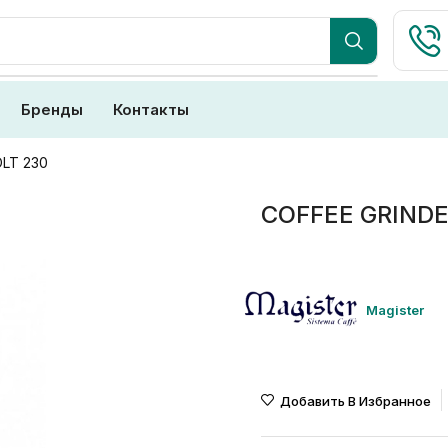
Бренды
Контакты
OLT 230
COFFEE GRINDE
Magister
Добавить В Избранное