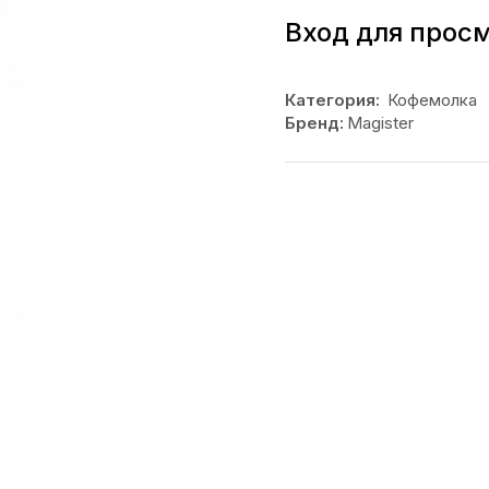
Вход для прос
Категория:
Кофемолка
Бренд:
Magister